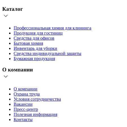
Каталог
Профессиональная химия для клининга
Продукция для гостиниц
Средства для офисов
Бытовая химия
Инвентарь для уборки
Средства индивидуальной защиты
Бумажная продукция
О компании
О компании
Охрана труда
Условия сотрудничества
Вакансии
Пресс-центр
Полезная информация
Контакты