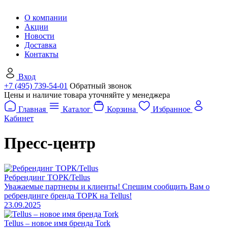
О компании
Акции
Новости
Доставка
Контакты
Вход
+7 (495) 739-54-01
Обратный звонок
Цены и наличие товара уточняйте у менеджера
Главная
Каталог
Корзина
Избранное
Кабинет
Пресс-центр
Ребрендинг ТОРК/Tellus
Уважаемые партнеры и клиенты! Спешим сообщить Вам о
ребрендинге бренда ТОРК на Tellus!
23.09.2025
Tellus – новое имя бренда Tork