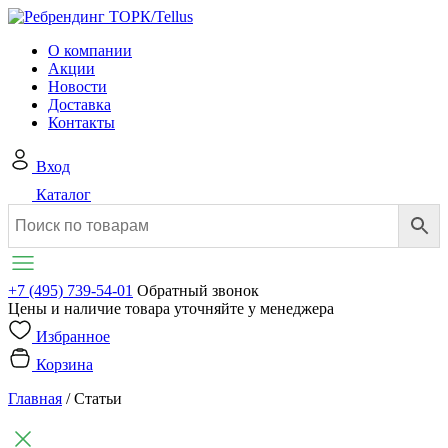
О компании
Акции
Новости
Доставка
Контакты
Вход
Каталог
+7 (495) 739-54-01
Обратный звонок
Цены и наличие товара уточняйте у менеджера
Избранное
Корзина
Главная
/
Статьи