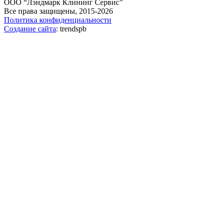
ООО “Лэндмарк Клининг Сервис”
Все права защищены, 2015-2026
Политика конфиденциальности
Создание сайта
: trendspb