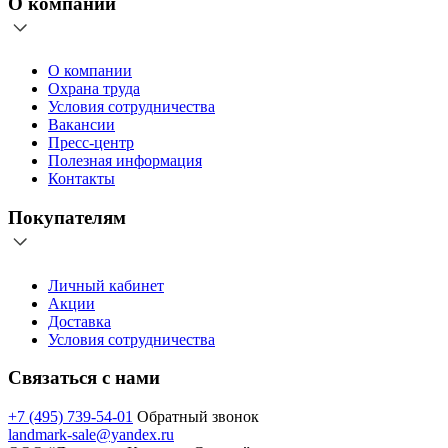
О компании
О компании
Охрана труда
Условия сотрудничества
Вакансии
Пресс-центр
Полезная информация
Контакты
Покупателям
Личный кабинет
Акции
Доставка
Условия сотрудничества
Связаться с нами
+7 (495) 739-54-01
Обратный звонок
landmark-sale@yandex.ru