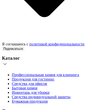
Я соглашаюсь с
политикой конфиденциальности
Подписаться
Каталог
Профессиональная химия для клининга
Продукция для гостиниц
Средства для офисов
Бытовая химия
Инвентарь для уборки
Средства индивидуальной защиты
Бумажная продукция