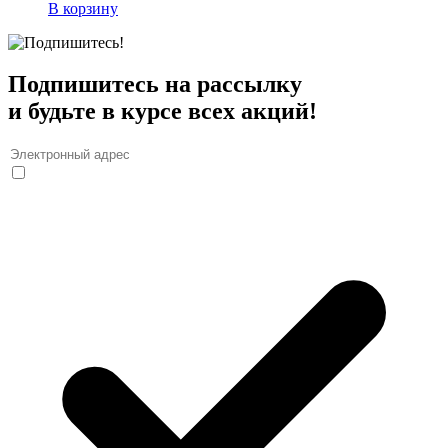
В корзину
Подпишитесь на рассылку
и будьте в курсе всех акций!