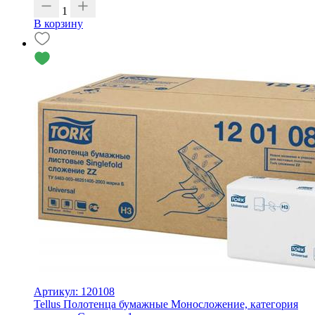
1
В корзину
Артикул: 120108
Tellus Полотенца бумажные Моносложение, категория