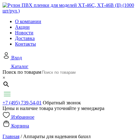
О компании
Акции
Новости
Доставка
Контакты
Вход
Каталог
Поиск по товарам
×
+7 (495) 739-54-01
Обратный звонок
Цены и наличие товара уточняйте у менеджера
Избранное
Корзина
Главная
/
Аппараты для надевания бахил