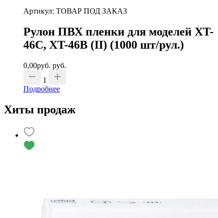
Артикул: ТОВАР ПОД ЗАКАЗ
Рулон ПВХ пленки для моделей XT-
46C, XT-46B (II) (1000 шт/рул.)
0,00
руб.
руб.
1
Подробнее
Хиты продаж