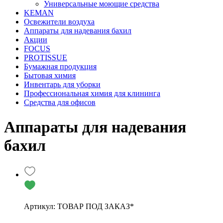
Универсальные моющие средства
KEMAN
Освежители воздуха
Аппараты для надевания бахил
Акции
FOCUS
PROTISSUE
Бумажная продукция
Бытовая химия
Инвентарь для уборки
Профессиональная химия для клининга
Средства для офисов
Аппараты для надевания
бахил
Артикул: ТОВАР ПОД ЗАКАЗ*