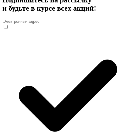
и будьте в курсе всех акций!