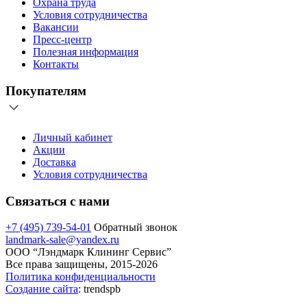
Охрана труда
Условия сотрудничества
Вакансии
Пресс-центр
Полезная информация
Контакты
Покупателям
Личный кабинет
Акции
Доставка
Условия сотрудничества
Связаться с нами
+7 (495) 739-54-01
Обратный звонок
landmark-sale@yandex.ru
ООО “Лэндмарк Клининг Сервис”
Все права защищены, 2015-2026
Политика конфиденциальности
Создание сайта
: trendspb