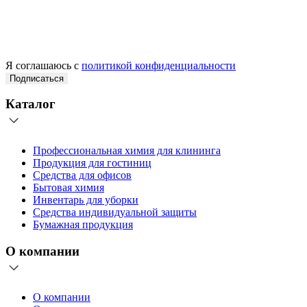
Я соглашаюсь с
политикой конфиденциальности
Подписаться
Каталог
Профессиональная химия для клининга
Продукция для гостиниц
Средства для офисов
Бытовая химия
Инвентарь для уборки
Средства индивидуальной защиты
Бумажная продукция
О компании
О компании