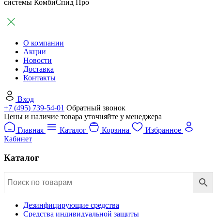
системы КомбиСпид Про
О компании
Акции
Новости
Доставка
Контакты
Вход
+7 (495) 739-54-01
Обратный звонок
Цены и наличие товара уточняйте у менеджера
Главная
Каталог
Корзина
Избранное
Кабинет
Каталог
Дезинфицирующие средства
Средства индивидуальной защиты