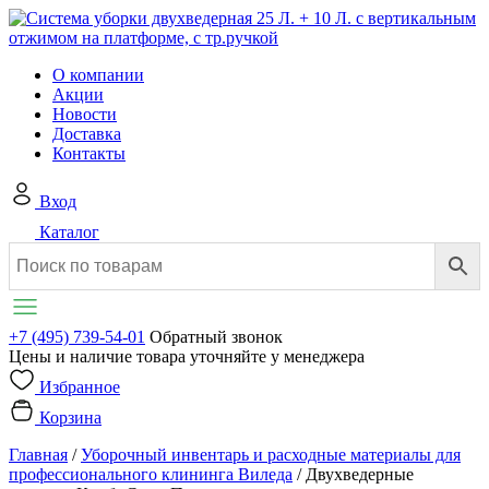
О компании
Акции
Новости
Доставка
Контакты
Вход
Каталог
+7 (495) 739-54-01
Обратный звонок
Цены и наличие товара уточняйте у менеджера
Избранное
Корзина
Главная
/
Уборочный инвентарь и расходные материалы для
профессионального клининга Виледа
/
Двухведерные