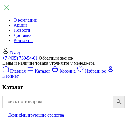
О компании
Акции
Новости
Доставка
Контакты
Вход
+7 (495) 739-54-01
Обратный звонок
Цены и наличие товара уточняйте у менеджера
Главная
Каталог
Корзина
Избранное
Кабинет
Каталог
Дезинфицирующие средства