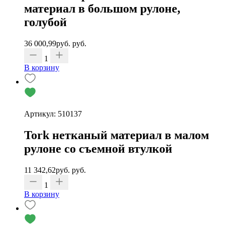
материал в большом рулоне,
голубой
36 000,99
руб.
руб.
1
В корзину
Артикул: 510137
Tork нетканый материал в малом
рулоне со съемной втулкой
11 342,62
руб.
руб.
1
В корзину