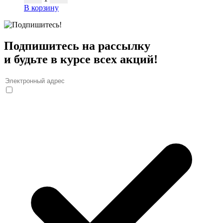
В корзину
Подпишитесь на рассылку
и будьте в курсе всех акций!