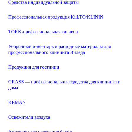
Средства индивидуальной защиты
Профессиональная продукция KiiLTO/KLININ
TORK-профессиональная гигиена
Уборочный инвентарь и расходные материалы для
профессионального клининга Виледа
Продукция для гостиниц
GRASS — профессиональные средства для клининга и
дома
KEMAN
Освежители воздуха
Аппараты для надевания бахил