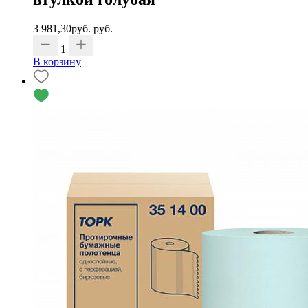
3 981,30
руб.
руб.
1
В корзину