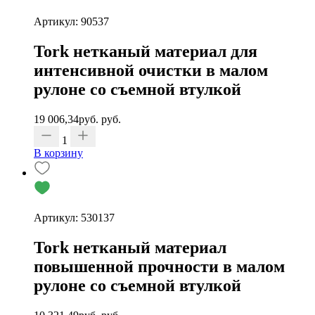
Артикул: 90537
Tork нетканый материал для
интенсивной очистки в малом
рулоне со съемной втулкой
19 006,34
руб.
руб.
1
В корзину
Артикул: 530137
Tork нетканый материал
повышенной прочности в малом
рулоне со съемной втулкой