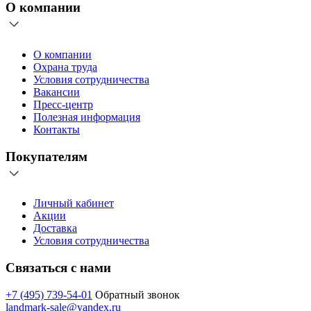
О компании
О компании
Охрана труда
Условия сотрудничества
Вакансии
Пресс-центр
Полезная информация
Контакты
Покупателям
Личный кабинет
Акции
Доставка
Условия сотрудничества
Связаться с нами
+7 (495) 739-54-01
Обратный звонок
landmark-sale@yandex.ru