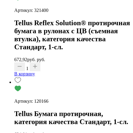
Артикул: 321400
Tellus Reflex Solution® протирочная
бумага в рулонах с ЦВ (съемная
втулка), категория качества
Стандарт, 1-сл.
672,92
руб.
руб.
1
В корзину
Артикул: 120166
Tellus Бумага протирочная,
категория качества Стандарт, 1-сл.