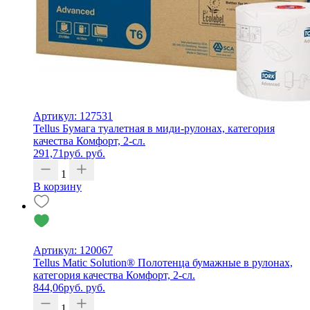
Артикул: 127531
Tellus Бумага туалетная в миди-рулонах, категория
качества Комфорт, 2-сл.
291,71
руб.
руб.
1
В корзину
Артикул: 120067
Tellus Matic Solution® Полотенца бумажные в рулонах,
категория качества Комфорт, 2-сл.
844,06
руб.
руб.
1