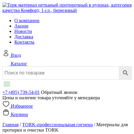
О компании
Акции
Новости
Доставка
Контакты
Вход
Каталог
+7 (495) 739-54-01
Обратный звонок
Цены и наличие товара уточняйте у менеджера
Избранное
Корзина
Главная
/
TORK-профессиональная гигиена
/
Материалы для
протирки и очистки TORK