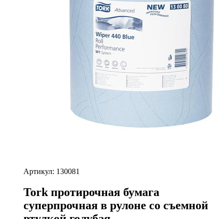
Артикул: 130081
Tork протирочная бумага
суперпрочная в рулоне со съемной
втулкой голубая