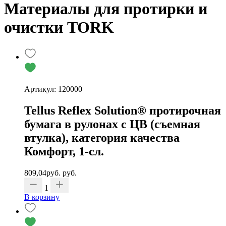
Материалы для протирки и
очистки TORK
Артикул: 120000
Tellus Reflex Solution® протирочная
бумага в рулонах с ЦВ (съемная
втулка), категория качества
Комфорт, 1-сл.
809,04
руб.
руб.
1
В корзину