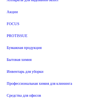
Акции
FOCUS
PROTISSUE
Бумажная продукция
Бытовая химия
Инвентарь для уборки
Профессиональная химия для клининга
Средства для офисов