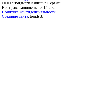
ООО “Лэндмарк Клининг Сервис”
Все права защищены, 2015-2026
Политика конфиденциальности
Создание сайта
: trendspb