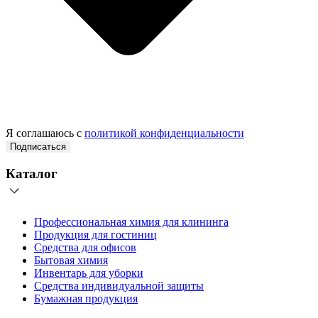
Я соглашаюсь с
политикой конфиденциальности
Подписаться
Каталог
Профессиональная химия для клининга
Продукция для гостиниц
Средства для офисов
Бытовая химия
Инвентарь для уборки
Средства индивидуальной защиты
Бумажная продукция