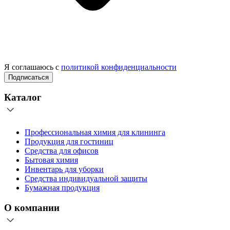
Я соглашаюсь с
политикой конфиденциальности
Подписаться
Каталог
Профессиональная химия для клининга
Продукция для гостиниц
Средства для офисов
Бытовая химия
Инвентарь для уборки
Средства индивидуальной защиты
Бумажная продукция
О компании