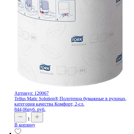
Артикул: 120067
Tellus Matic Solution® Полотенца бумажные в рулонах,
категория качества Комфорт, 2-сл.
844,06
руб.
руб.
1
В корзину