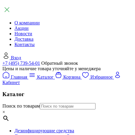
О компании
Акции
Новости
Доставка
Контакты
Вход
+7 (495) 739-54-01
Обратный звонок
Цены и наличие товара уточняйте у менеджера
Главная
Каталог
Корзина
Избранное
Кабинет
Каталог
Поиск по товарам
×
Дезинфицирующие средства