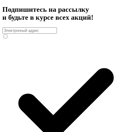
Подпишитесь на рассылку
и будьте в курсе всех акций!