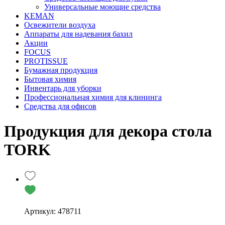
Универсальные моющие средства
KEMAN
Освежители воздуха
Аппараты для надевания бахил
Акции
FOCUS
PROTISSUE
Бумажная продукция
Бытовая химия
Инвентарь для уборки
Профессиональная химия для клининга
Средства для офисов
Продукция для декора стола
TORK
Артикул: 478711