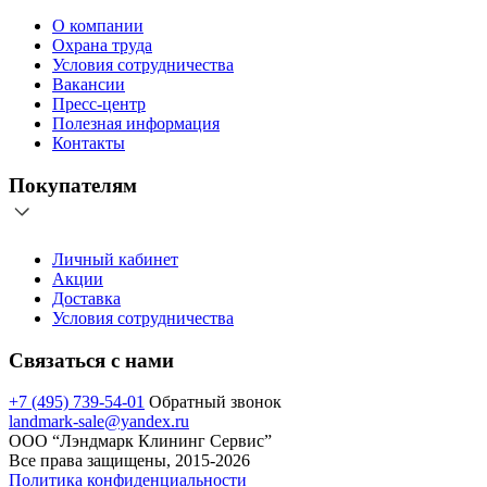
О компании
Охрана труда
Условия сотрудничества
Вакансии
Пресс-центр
Полезная информация
Контакты
Покупателям
Личный кабинет
Акции
Доставка
Условия сотрудничества
Связаться с нами
+7 (495) 739-54-01
Обратный звонок
landmark-sale@yandex.ru
ООО “Лэндмарк Клининг Сервис”
Все права защищены, 2015-2026
Политика конфиденциальности