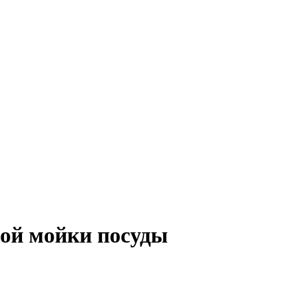
ной мойки посуды