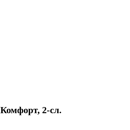
 Комфорт, 2-сл.