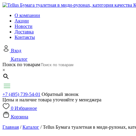
О компании
Акции
Новости
Доставка
Контакты
Вход
Каталог
Поиск по товарам
×
+7 (495) 739-54-01
Обратный звонок
Цены и наличие товара уточняйте у менеджера
0
Избранное
Корзина
Главная
/
Каталог
/
Tellus Бумага туалетная в миди-рулонах, кат