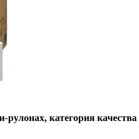
и-рулонах, категория качества