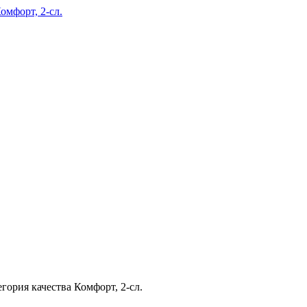
егория качества Комфорт, 2-сл.