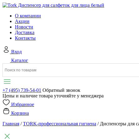
О компании
Акции
Новости
Доставка
Контакты
Вход
Каталог
+7 (495) 739-54-01
Обратный звонок
Цены и наличие товара уточняйте у менеджера
Избранное
Корзина
Главная
/
TORK-профессиональная гигиена
/
Диспенсеры для с