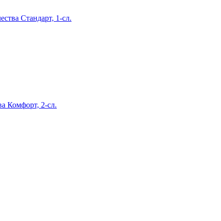
ства Стандарт, 1-сл.
ва Комфорт, 2-сл.