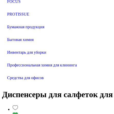
FOCUS
PROTISSUE
Бумажная продукция
Бытовая химия
Инвентарь для уборки
Профессиональная химия для клининга
Средства для офисов
Диспенсеры для салфеток дл