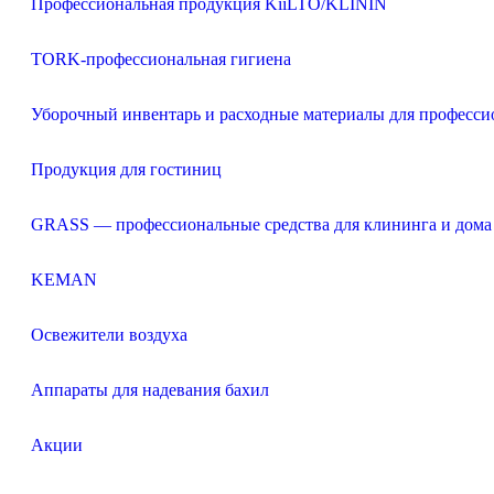
Профессиональная продукция KiiLTO/KLININ
TORK-профессиональная гигиена
Уборочный инвентарь и расходные материалы для професси
Продукция для гостиниц
GRASS — профессиональные средства для клининга и дома
KEMAN
Освежители воздуха
Аппараты для надевания бахил
Акции