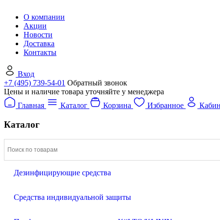
О компании
Акции
Новости
Доставка
Контакты
Вход
+7 (495) 739-54-01
Обратный звонок
Цены и наличие товара уточняйте у менеджера
Главная
Каталог
Корзина
Избранное
Кабин
Каталог
Дезинфицирующие средства
Средства индивидуальной защиты