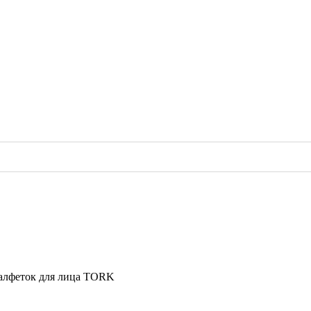
алфеток для лица TORK