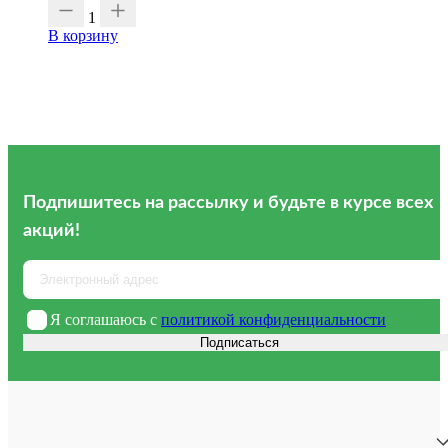
1
В корзину
Подпишитесь на рассылку
и будьте в курсе всех
акций!
Я соглашаюсь с
политикой конфиденциальности
Подписаться