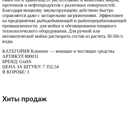
протеинов и нефтепродуктов с различных поверхностей.
Благодаря мощному эмульгирующему действию быстро
справляется даже с застарелыми загрязнениями. Эффективен
на предприятиях рыбодобывающей и рыбоперерабатывающей
промышленности для мойки и обезжиривания пищевого
технологического оборудования. Для ручной или
автоматической мойки растворить состав из расчета 30-50г/л
воды.
КАТЕГОРИЯ Клининг — моющие и чистящие средства
АРТИКУЛ 800031
БРЕНД: GraSS
ЦЕНА ЗА ШТУКУ: 7 352,54
В КОРОБЕ: 1
Хиты продаж