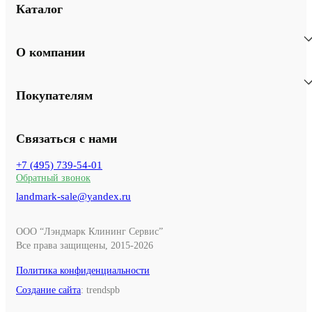
Каталог
О компании
Покупателям
Связаться с нами
+7 (495) 739-54-01
Обратный звонок
landmark-sale@yandex.ru
ООО “Лэндмарк Клининг Сервис”
Все права защищены, 2015-2026
Политика конфиденциальности
Создание сайта
: trendspb