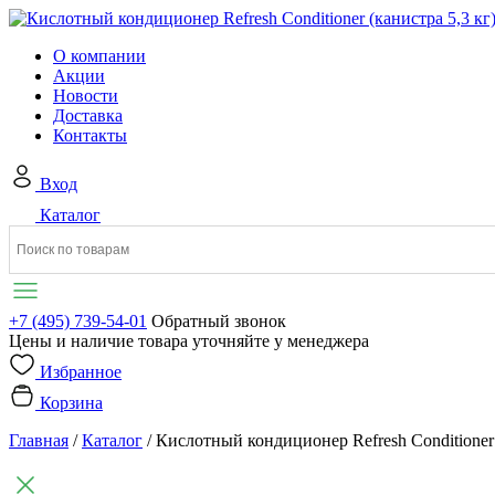
О компании
Акции
Новости
Доставка
Контакты
Вход
Каталог
+7 (495) 739-54-01
Обратный звонок
Цены и наличие товара уточняйте у менеджера
Избранное
Корзина
Главная
/
Каталог
/
Кислотный кондиционер Refresh Conditioner 