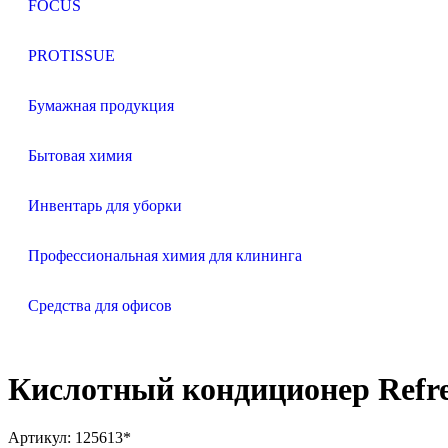
FOCUS
PROTISSUE
Бумажная продукция
Бытовая химия
Инвентарь для уборки
Профессиональная химия для клининга
Средства для офисов
Кислотный кондиционер Refres
Артикул: 125613*