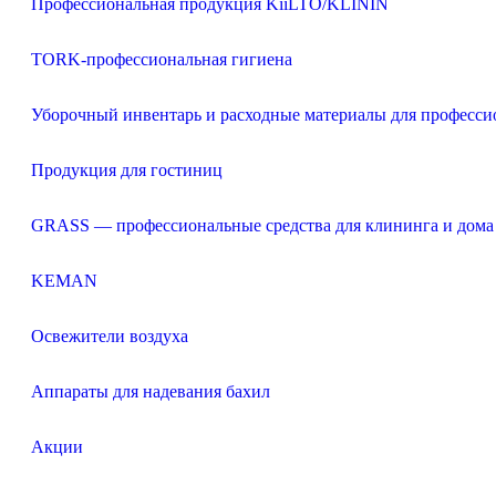
Профессиональная продукция KiiLTO/KLININ
TORK-профессиональная гигиена
Уборочный инвентарь и расходные материалы для професси
Продукция для гостиниц
GRASS — профессиональные средства для клининга и дома
KEMAN
Освежители воздуха
Аппараты для надевания бахил
Акции