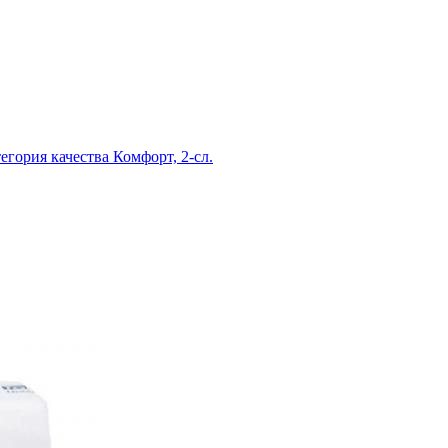
егория качества Комфорт, 2-сл.