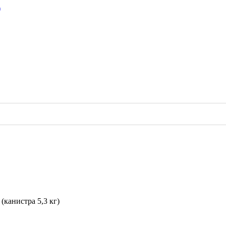
(канистра 5,3 кг)