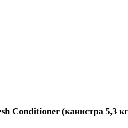
h Conditioner (канистра 5,3 кг