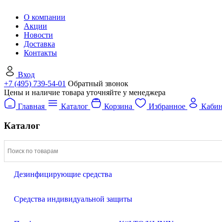
О компании
Акции
Новости
Доставка
Контакты
Вход
+7 (495) 739-54-01
Обратный звонок
Цены и наличие товара уточняйте у менеджера
Главная
Каталог
Корзина
Избранное
Кабин
Каталог
Дезинфицирующие средства
Средства индивидуальной защиты