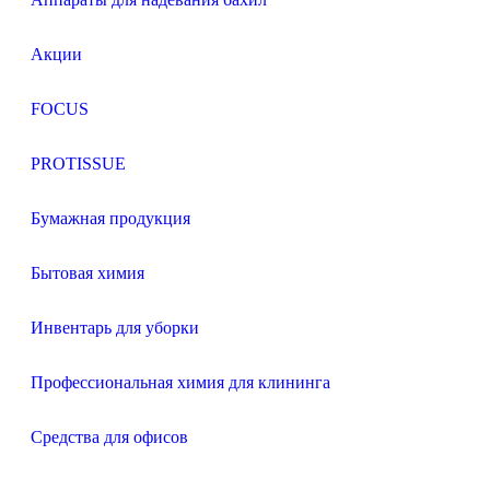
Акции
FOCUS
PROTISSUE
Бумажная продукция
Бытовая химия
Инвентарь для уборки
Профессиональная химия для клининга
Средства для офисов