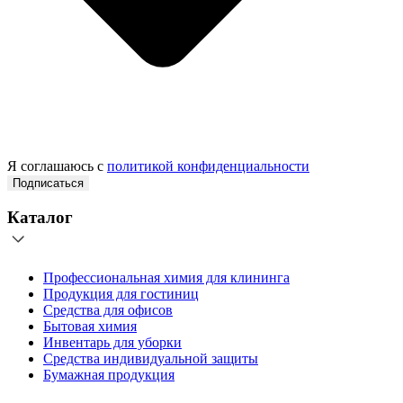
Я соглашаюсь с
политикой конфиденциальности
Подписаться
Каталог
Профессиональная химия для клининга
Продукция для гостиниц
Средства для офисов
Бытовая химия
Инвентарь для уборки
Средства индивидуальной защиты
Бумажная продукция