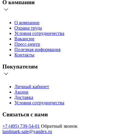
О компании
О компании
Охрана труда
Условия сотрудничества
Вакансии
Пресс-центр
Полезная информация
Контакты
Покупателям
Личный кабинет
Акции
Доставка
Условия сотрудничества
Связаться с нами
+7 (495) 739-54-01
Обратный звонок
landmark-sale@yandex.ru