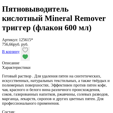
Пятновыводитель
кислотный Mineral Remover
триггер (флакон 600 мл)
Артикул: 125615*
756,66
руб.
руб.
В корзину
Описание
Характеристики
Готовый раствор . Для удаления пятен на синтетических,
искусственных, натуральных текстильных, а также твёрдых и
полимерных поверхностях. Эффективен против пятен кофе,
чая, красного и белого вина различного происхождения,
соков, газированных напитков, ржавчины, солевых разводов,
марганца, лекарств, сиропов и других цветных пятен. Для
профессионального применения.
Состав: