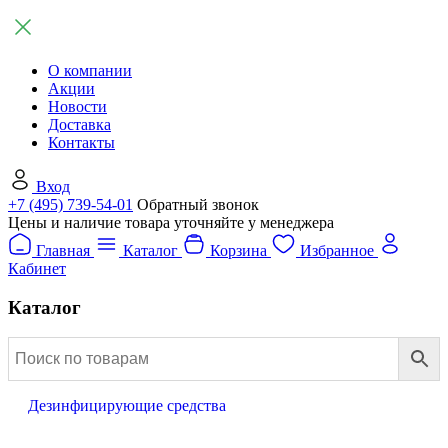
О компании
Акции
Новости
Доставка
Контакты
Вход
+7 (495) 739-54-01
Обратный звонок
Цены и наличие товара уточняйте у менеджера
Главная
Каталог
Корзина
Избранное
Кабинет
Каталог
Дезинфицирующие средства