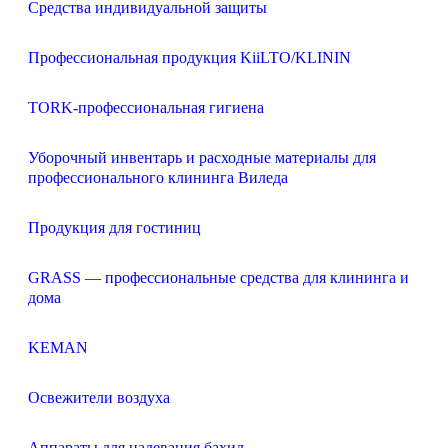
Средства индивидуальной защиты
Профессиональная продукция KiiLTO/KLININ
TORK-профессиональная гигиена
Уборочный инвентарь и расходные материалы для
профессионального клининга Виледа
Продукция для гостиниц
GRASS — профессиональные средства для клининга и
дома
KEMAN
Освежители воздуха
Аппараты для надевания бахил