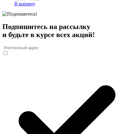
В корзину
Подпишитесь на рассылку
и будьте в курсе всех акций!