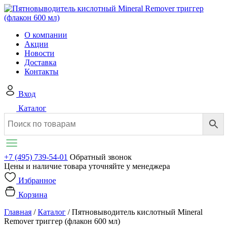
О компании
Акции
Новости
Доставка
Контакты
Вход
Каталог
+7 (495) 739-54-01
Обратный звонок
Цены и наличие товара уточняйте у менеджера
Избранное
Корзина
Главная
/
Каталог
/
Пятновыводитель кислотный Mineral
Remover триггер (флакон 600 мл)