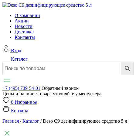
О компании
Акции
Новости
Доставка
Контакты
Вход
Каталог
+7 (495) 739-54-01
Обратный звонок
Цены и наличие товара уточняйте у менеджера
0
Избранное
Корзина
Главная
/
Каталог
/
Deso C9 дезинфицирующее средство 5 л