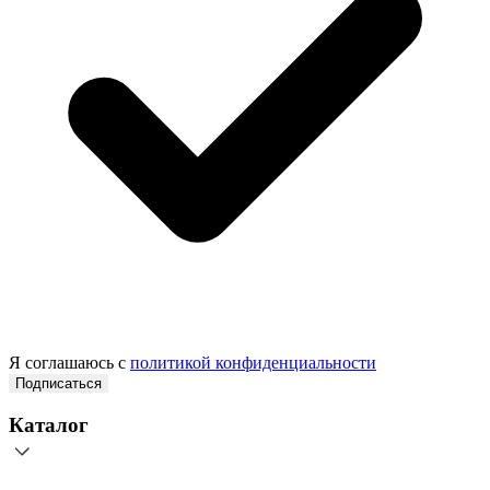
Я соглашаюсь с
политикой конфиденциальности
Подписаться
Каталог