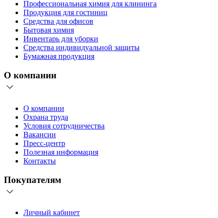
Профессиональная химия для клининга
Продукция для гостиниц
Средства для офисов
Бытовая химия
Инвентарь для уборки
Средства индивидуальной защиты
Бумажная продукция
О компании
О компании
Охрана труда
Условия сотрудничества
Вакансии
Пресс-центр
Полезная информация
Контакты
Покупателям
Личный кабинет