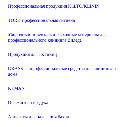
Профессиональная продукция KiiLTO/KLININ
TORK-профессиональная гигиена
Уборочный инвентарь и расходные материалы для
профессионального клининга Виледа
Продукция для гостиниц
GRASS — профессиональные средства для клининга и
дома
KEMAN
Освежители воздуха
Аппараты для надевания бахил