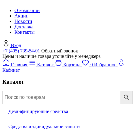
О компании
Акции
Новости
Доставка
Контакты
Вход
+7 (495) 739-54-01
Обратный звонок
Цены и наличие товара уточняйте у менеджера
Главная
Каталог
Корзина
0
Избранное
Кабинет
Каталог
Дезинфицирующие средства
Средства индивидуальной защиты