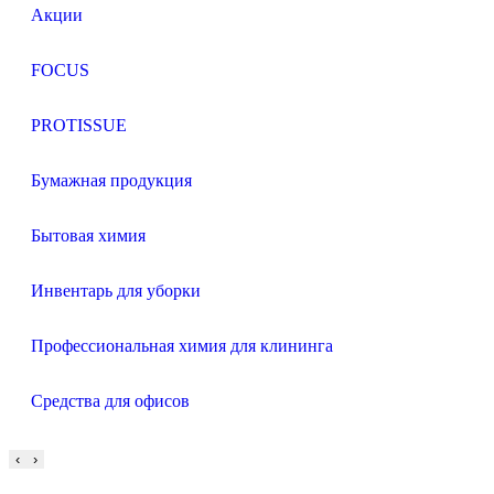
Акции
FOCUS
PROTISSUE
Бумажная продукция
Бытовая химия
Инвентарь для уборки
Профессиональная химия для клининга
Средства для офисов
‹
›