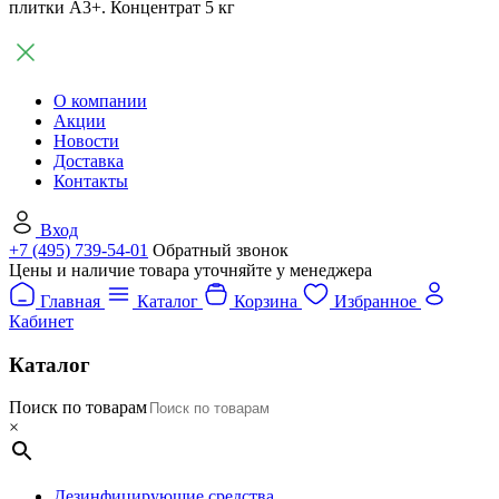
плитки А3+. Концентрат 5 кг
О компании
Акции
Новости
Доставка
Контакты
Вход
+7 (495) 739-54-01
Обратный звонок
Цены и наличие товара уточняйте у менеджера
Главная
Каталог
Корзина
Избранное
Кабинет
Каталог
Поиск по товарам
×
Дезинфицирующие средства