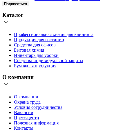
Подписаться
Каталог
Профессиональная химия для клининга
Продукция для гостиниц
Средства для офисов
Бытовая химия
Инвентарь для уборки
Средства индивидуальной защиты
Бумажная продукция
О компании
О компании
Охрана труда
Условия сотрудничества
Вакансии
Пресс-центр
Полезная информация
Контакты