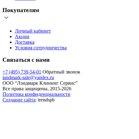
Покупателям
Личный кабинет
Акции
Доставка
Условия сотрудничества
Связаться с нами
+7 (495) 739-54-01
Обратный звонок
landmark-sale@yandex.ru
ООО “Лэндмарк Клининг Сервис”
Все права защищены, 2015-2026
Политика конфиденциальности
Создание сайта
: trendspb