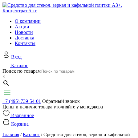
О компании
Акции
Новости
Доставка
Контакты
Вход
Каталог
Поиск по товарам
×
+7 (495) 739-54-01
Обратный звонок
Цены и наличие товара уточняйте у менеджера
Избранное
Корзина
Главная
/
Каталог
/
Средство для стекол, зеркал и кафельной