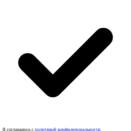
Я соглашаюсь с
политикой конфиденциальности