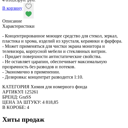
В корзину
Описание
Характеристики
- Концентрированное моющее средство для стекол, зеркал,
пластика и хрома, изделий из хрусталя, керамики и фарфора.
- Может применяться для чистки экрана монитора и
телевизора, корпусной мебели и стеклянных витрин.
- Придает поверхности антистатические свойства.
- Не оставляет царапин, обеспечивает максимальную
прозрачность без разводов и потеков.
- Экономично в применении.
- Дозировка: концентрат разводится 1:10.
КАТЕГОРИЯ Химия для номерного фонда
АРТИКУЛ 125261
БРЕНД: GraSS
ЦЕНА ЗА ШТУКУ: 4 818,85
В КОРОБЕ: 4
Хиты продаж