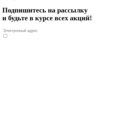
Подпишитесь на рассылку
и будьте в курсе всех акций!