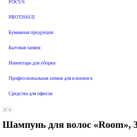
FOCUS
PROTISSUE
Бумажная продукция
Бытовая химия
Инвентарь для уборки
Профессиональная химия для клининга
Средства для офисов
‹
›
Шампунь для волос «Room», 3