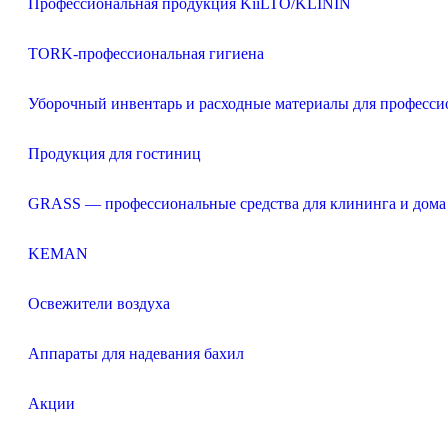
Профессиональная продукция KiiLTO/KLININ
TORK-профессиональная гигиена
Уборочный инвентарь и расходные материалы для професси
Продукция для гостиниц
GRASS — профессиональные средства для клининга и дома
KEMAN
Освежители воздуха
Аппараты для надевания бахил
Акции