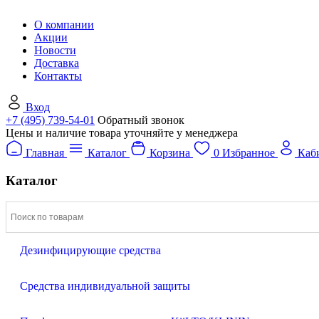
О компании
Акции
Новости
Доставка
Контакты
Вход
+7 (495) 739-54-01
Обратный звонок
Цены и наличие товара уточняйте у менеджера
Главная
Каталог
Корзина
0
Избранное
Каб
Каталог
Дезинфицирующие средства
Средства индивидуальной защиты