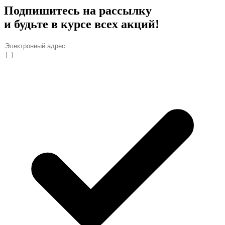
Подпишитесь на рассылку
и будьте в курсе всех акций!