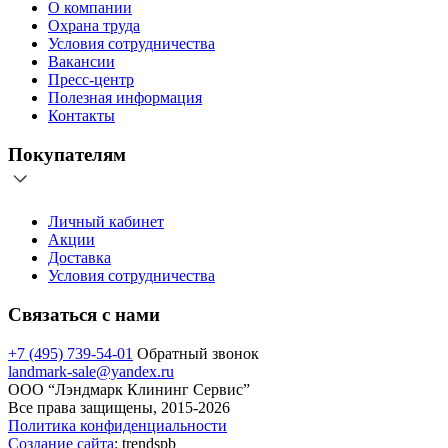
О компании
Охрана труда
Условия сотрудничества
Вакансии
Пресс-центр
Полезная информация
Контакты
Покупателям
Личный кабинет
Акции
Доставка
Условия сотрудничества
Связаться с нами
+7 (495) 739-54-01
Обратный звонок
landmark-sale@yandex.ru
ООО “Лэндмарк Клининг Сервис”
Все права защищены, 2015-2026
Политика конфиденциальности
Создание сайта
: trendspb