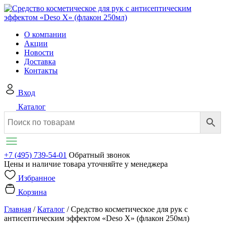
О компании
Акции
Новости
Доставка
Контакты
Вход
Каталог
+7 (495) 739-54-01
Обратный звонок
Цены и наличие товара уточняйте у менеджера
Избранное
Корзина
Главная
/
Каталог
/
Средство косметическое для рук с
антисептическим эффектом «Deso X» (флакон 250мл)