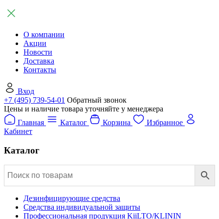
О компании
Акции
Новости
Доставка
Контакты
Вход
+7 (495) 739-54-01
Обратный звонок
Цены и наличие товара уточняйте у менеджера
Главная
Каталог
Корзина
Избранное
Кабинет
Каталог
Дезинфицирующие средства
Средства индивидуальной защиты
Профессиональная продукция KiiLTO/KLININ