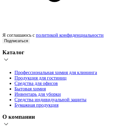
Я соглашаюсь с
политикой конфиденциальности
Подписаться
Каталог
Профессиональная химия для клининга
Продукция для гостиниц
Средства для офисов
Бытовая химия
Инвентарь для уборки
Средства индивидуальной защиты
Бумажная продукция
О компании