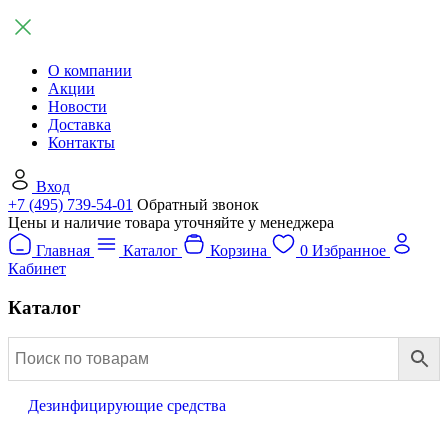
О компании
Акции
Новости
Доставка
Контакты
Вход
+7 (495) 739-54-01
Обратный звонок
Цены и наличие товара уточняйте у менеджера
Главная
Каталог
Корзина
0
Избранное
Кабинет
Каталог
Дезинфицирующие средства