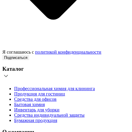
Я соглашаюсь с
политикой конфиденциальности
Подписаться
Каталог
Профессиональная химия для клининга
Продукция для гостиниц
Средства для офисов
Бытовая химия
Инвентарь для уборки
Средства индивидуальной защиты
Бумажная продукция
О компании