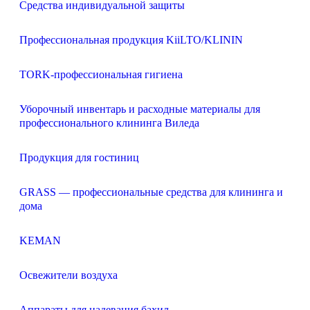
Средства индивидуальной защиты
Профессиональная продукция KiiLTO/KLININ
TORK-профессиональная гигиена
Уборочный инвентарь и расходные материалы для
профессионального клининга Виледа
Продукция для гостиниц
GRASS — профессиональные средства для клининга и
дома
KEMAN
Освежители воздуха
Аппараты для надевания бахил