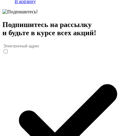
В корзину
Подпишитесь на рассылку
и будьте в курсе всех акций!