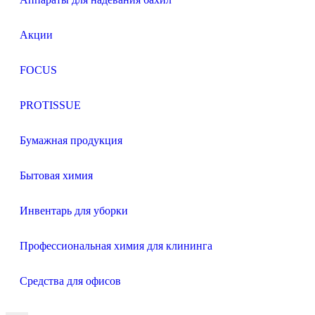
Акции
FOCUS
PROTISSUE
Бумажная продукция
Бытовая химия
Инвентарь для уборки
Профессиональная химия для клининга
Средства для офисов