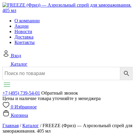
О компании
Акции
Новости
Доставка
Контакты
Вход
Каталог
+7 (495) 739-54-01
Обратный звонок
Цены и наличие товара уточняйте у менеджера
0
Избранное
Корзина
Главная
/
Каталог
/
FREEZE (Фриз) — Аэрозольный спрей для
замораживания. 405 мл