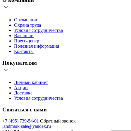
О компании
Охрана труда
Условия сотрудничества
Вакансии
Пресс-центр
Полезная информация
Контакты
Покупателям
Личный кабинет
Акции
Доставка
Условия сотрудничества
Связаться с нами
+7 (495) 739-54-01
Обратный звонок
landmark-sale@yandex.ru