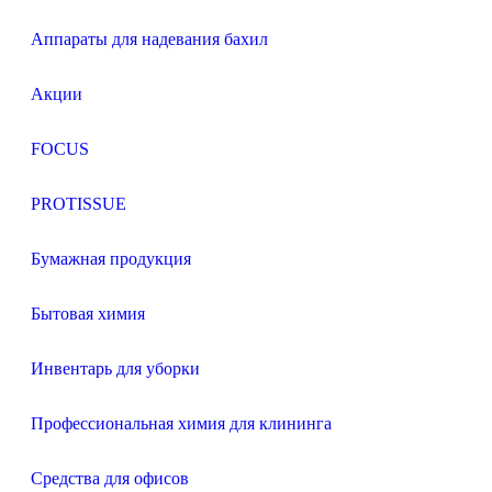
Аппараты для надевания бахил
Акции
FOCUS
PROTISSUE
Бумажная продукция
Бытовая химия
Инвентарь для уборки
Профессиональная химия для клининга
Средства для офисов