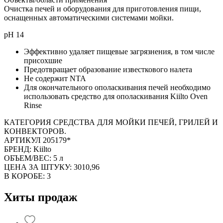
Очистка печей и оборудования для приготовления пищи,
оснащенных автоматическими системами мойки.
pH 14
Эффективно удаляет пищевые загрязнения, в том числе
присохшие
Предотвращает образование известкового налета
Не содержит NTA
Для окончательного ополаскивания печей необходимо
использовать средство для ополаскивания Kiilto Oven
Rinse
КАТЕГОРИЯ СРЕДСТВА ДЛЯ МОЙКИ ПЕЧЕЙ, ГРИЛЕЙ И
КОНВЕКТОРОВ.
АРТИКУЛ 205179*
БРЕНД: Kiilto
ОБЪЕМ/ВЕС: 5 л
ЦЕНА ЗА ШТУКУ: 3010,96
В КОРОБЕ: 3
Хиты продаж