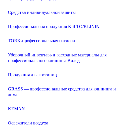
Средства индивидуальной защиты
Профессиональная продукция KiiLTO/KLININ
TORK-профессиональная гигиена
Уборочный инвентарь и расходные материалы для
профессионального клининга Виледа
Продукция для гостиниц
GRASS — профессиональные средства для клининга и
дома
KEMAN
Освежители воздуха