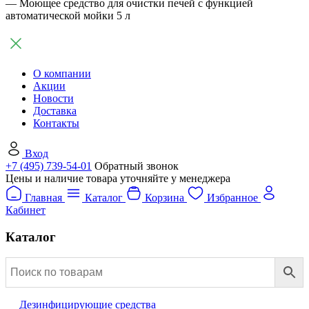
— Моющее средство для очистки печей с функцией
автоматической мойки 5 л
О компании
Акции
Новости
Доставка
Контакты
Вход
+7 (495) 739-54-01
Обратный звонок
Цены и наличие товара уточняйте у менеджера
Главная
Каталог
Корзина
Избранное
Кабинет
Каталог
Дезинфицирующие средства