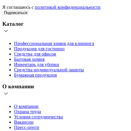
Я соглашаюсь с
политикой конфиденциальности
Подписаться
Каталог
Профессиональная химия для клининга
Продукция для гостиниц
Средства для офисов
Бытовая химия
Инвентарь для уборки
Средства индивидуальной защиты
Бумажная продукция
О компании
О компании
Охрана труда
Условия сотрудничества
Вакансии
Пресс-центр