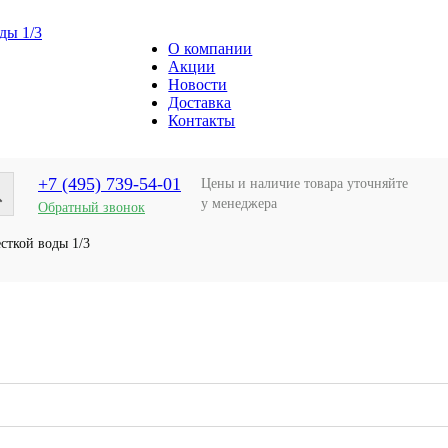
О компании
Акции
Новости
Доставка
Контакты
+7 (495) 739-54-01
Цены и наличие товара уточняйте
у менеджера
Обратный звонок
сткой воды 1/3