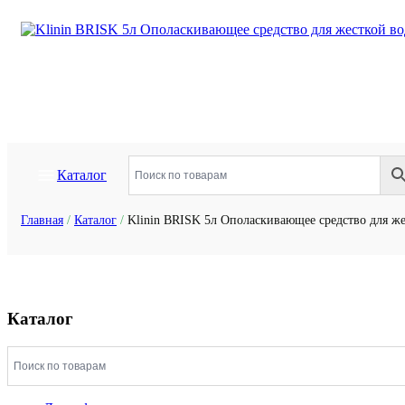
Каталог
Главная
/
Каталог
/
Klinin BRISK 5л Ополаскивающее средство для же
Каталог