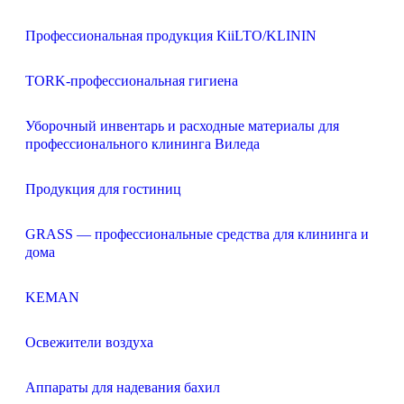
Профессиональная продукция KiiLTO/KLININ
TORK-профессиональная гигиена
Уборочный инвентарь и расходные материалы для
профессионального клининга Виледа
Продукция для гостиниц
GRASS — профессиональные средства для клининга и
дома
KEMAN
Освежители воздуха
Аппараты для надевания бахил