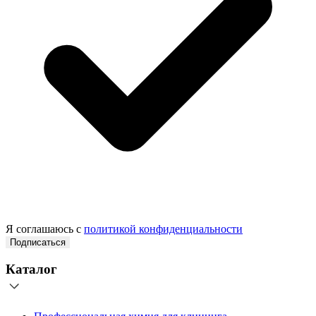
Я соглашаюсь с
политикой конфиденциальности
Подписаться
Каталог