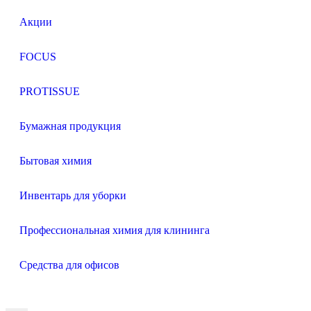
Акции
FOCUS
PROTISSUE
Бумажная продукция
Бытовая химия
Инвентарь для уборки
Профессиональная химия для клининга
Средства для офисов