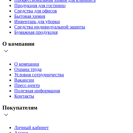
Профессиональная химия для клининга
Продукция для гостиниц
Средства для офисов
Бытовая химия
Инвентарь для уборки
Средства индивидуальной защиты
Бумажная продукция
О компании
О компании
Охрана труда
Условия сотрудничества
Вакансии
Пресс-центр
Полезная информация
Контакты
Покупателям
Личный кабинет
Акции