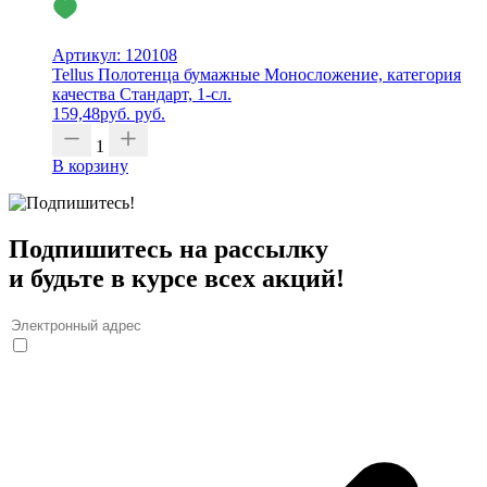
Артикул: 120108
Tellus Полотенца бумажные Моносложение, категория
качества Стандарт, 1-сл.
159,48
руб.
руб.
1
В корзину
Подпишитесь на рассылку
и будьте в курсе всех акций!