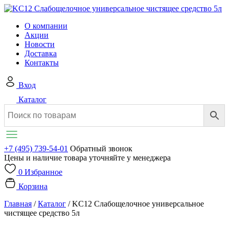
О компании
Акции
Новости
Доставка
Контакты
Вход
Каталог
+7 (495) 739-54-01
Обратный звонок
Цены и наличие товара уточняйте у менеджера
0
Избранное
Корзина
Главная
/
Каталог
/
KC12 Слабощелочное универсальное
чистящее средство 5л