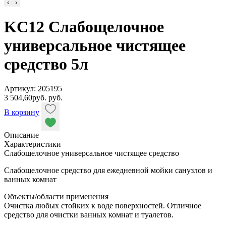
‹
›
KC12 Слабощелочное
универсальное чистящее
средство 5л
Артикул: 205195
3 504,60
руб.
руб.
В корзину
Описание
Характеристики
Слабощелочное универсальное чистящее средство
Слабощелочное средство для ежедневной мойки санузлов и
ванных комнат
Объекты/области применения
Очистка любых стойких к воде поверхностей. Отличное
средство для очистки ванных комнат и туалетов.