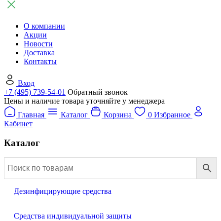
О компании
Акции
Новости
Доставка
Контакты
Вход
+7 (495) 739-54-01
Обратный звонок
Цены и наличие товара уточняйте у менеджера
Главная
Каталог
Корзина
0
Избранное
Кабинет
Каталог
Дезинфицирующие средства
Средства индивидуальной защиты