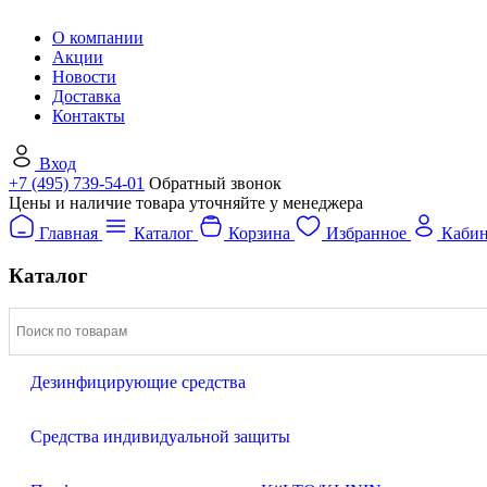
О компании
Акции
Новости
Доставка
Контакты
Вход
+7 (495) 739-54-01
Обратный звонок
Цены и наличие товара уточняйте у менеджера
Главная
Каталог
Корзина
Избранное
Кабин
Каталог
Дезинфицирующие средства
Средства индивидуальной защиты