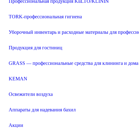
Профессиональная продукция KiiLTO/KLININ
TORK-профессиональная гигиена
Уборочный инвентарь и расходные материалы для професси
Продукция для гостиниц
GRASS — профессиональные средства для клининга и дома
KEMAN
Освежители воздуха
Аппараты для надевания бахил
Акции