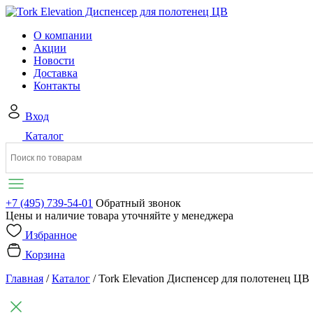
О компании
Акции
Новости
Доставка
Контакты
Вход
Каталог
+7 (495) 739-54-01
Обратный звонок
Цены и наличие товара уточняйте у менеджера
Избранное
Корзина
Главная
/
Каталог
/
Tork Elevation Диспенсер для полотенец ЦВ