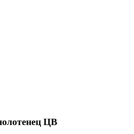
 полотенец ЦВ