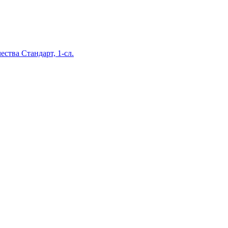
ства Стандарт, 1-сл.