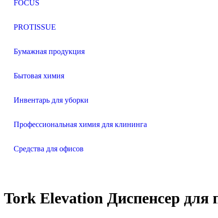
FOCUS
PROTISSUE
Бумажная продукция
Бытовая химия
Инвентарь для уборки
Профессиональная химия для клининга
Средства для офисов
Tork Elevation Диспенсер для