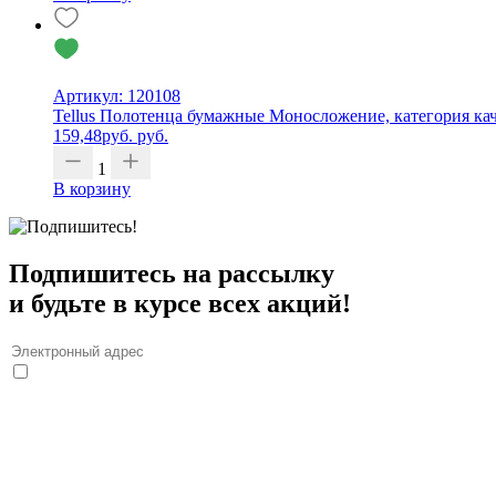
Артикул: 120108
Tellus Полотенца бумажные Моносложение, категория каче
159,48
руб.
руб.
1
В корзину
Подпишитесь на рассылку
и будьте в курсе всех акций!