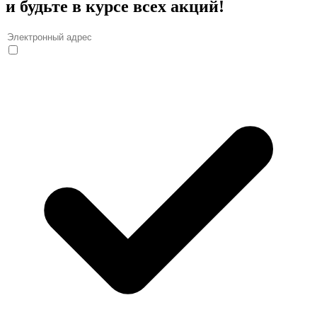
и будьте в курсе всех акций!