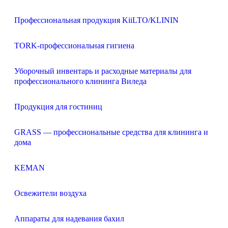
Профессиональная продукция KiiLTO/KLININ
TORK-профессиональная гигиена
Уборочный инвентарь и расходные материалы для
профессионального клининга Виледа
Продукция для гостиниц
GRASS — профессиональные средства для клининга и
дома
KEMAN
Освежители воздуха
Аппараты для надевания бахил