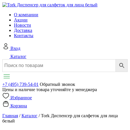
О компании
Акции
Новости
Доставка
Контакты
Вход
Каталог
+7 (495) 739-54-01
Обратный звонок
Цены и наличие товара уточняйте у менеджера
Избранное
Корзина
Главная
/
Каталог
/
Tork Диспенсер для салфеток для лица
белый