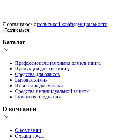
Я соглашаюсь с
политикой конфиденциальности
Подписаться
Каталог
Профессиональная химия для клининга
Продукция для гостиниц
Средства для офисов
Бытовая химия
Инвентарь для уборки
Средства индивидуальной защиты
Бумажная продукция
О компании
О компании
Охрана труда