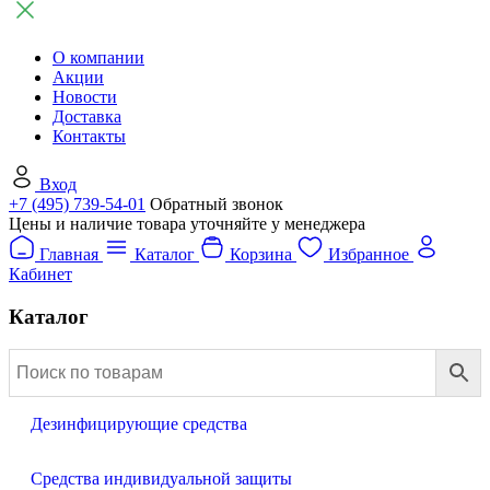
О компании
Акции
Новости
Доставка
Контакты
Вход
+7 (495) 739-54-01
Обратный звонок
Цены и наличие товара уточняйте у менеджера
Главная
Каталог
Корзина
Избранное
Кабинет
Каталог
Дезинфицирующие средства
Средства индивидуальной защиты