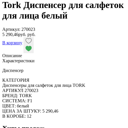
Tork Диспенсер для салфеток
для лица белый
Артикул: 270023
5 290,46
руб.
руб.
В корзину
Описание
Характеристики
Диспенсер
КАТЕГОРИЯ
Диспенсеры для салфеток для лица TORK
АРТИКУЛ 270023
БРЕНД: TORK
СИСТЕМА: F1
ЦВЕТ: белый
ЦЕНА ЗА ШТУКУ: 5 290,46
В КОРОБЕ: 12