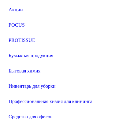
Акции
FOCUS
PROTISSUE
Бумажная продукция
Бытовая химия
Инвентарь для уборки
Профессиональная химия для клининга
Средства для офисов