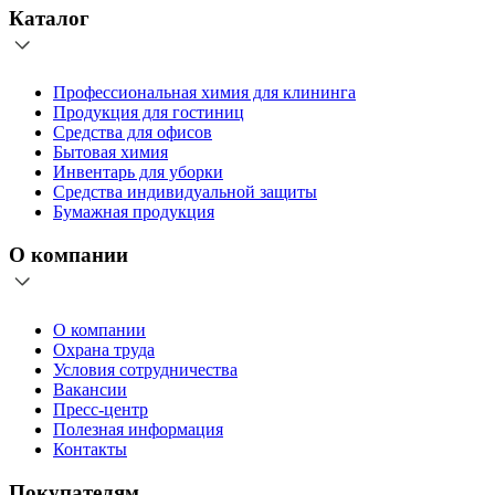
Каталог
Профессиональная химия для клининга
Продукция для гостиниц
Средства для офисов
Бытовая химия
Инвентарь для уборки
Средства индивидуальной защиты
Бумажная продукция
О компании
О компании
Охрана труда
Условия сотрудничества
Вакансии
Пресс-центр
Полезная информация
Контакты
Покупателям