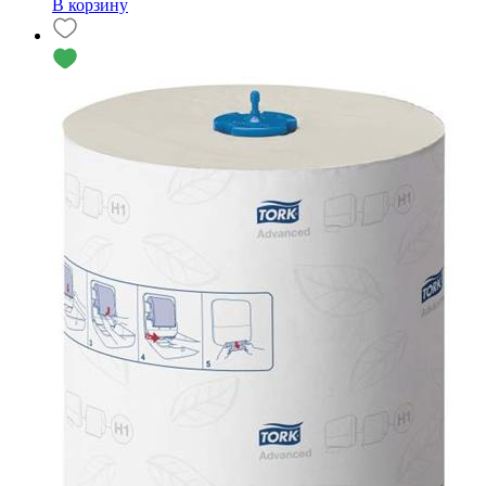
В корзину