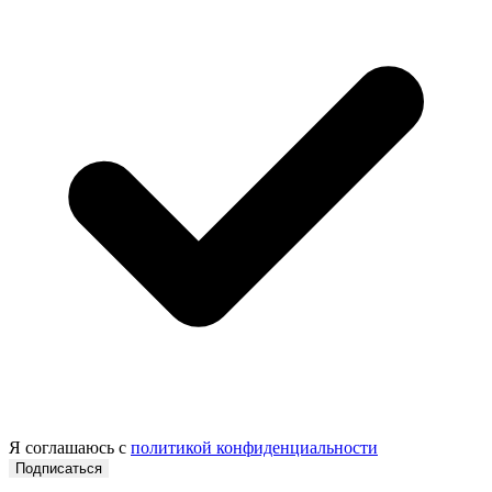
Я соглашаюсь с
политикой конфиденциальности
Подписаться