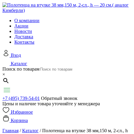
О компании
Акции
Новости
Доставка
Контакты
Вход
Каталог
Поиск по товарам
×
+7 (495) 739-54-01
Обратный звонок
Цены и наличие товара уточняйте у менеджера
Избранное
Корзина
Главная
/
Каталог
/
Полотенца на втулке 38 мм,150 м, 2-сл., h