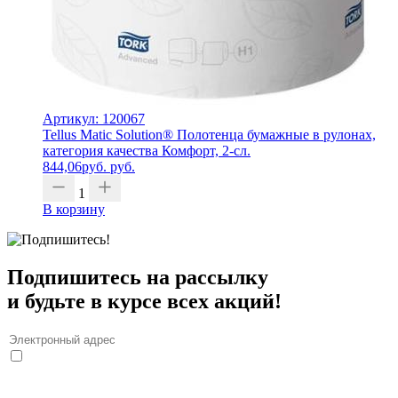
Артикул: 120067
Tellus Matic Solution® Полотенца бумажные в рулонах,
категория качества Комфорт, 2-сл.
844,06
руб.
руб.
1
В корзину
Подпишитесь на рассылку
и будьте в курсе всех акций!