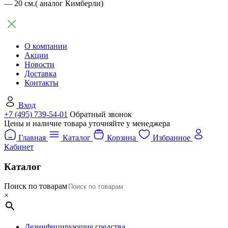
— 20 см.( аналог Кимберли)
О компании
Акции
Новости
Доставка
Контакты
Вход
+7 (495) 739-54-01
Обратный звонок
Цены и наличие товара уточняйте у менеджера
Главная
Каталог
Корзина
Избранное
Кабинет
Каталог
Поиск по товарам
×
Дезинфицирующие средства