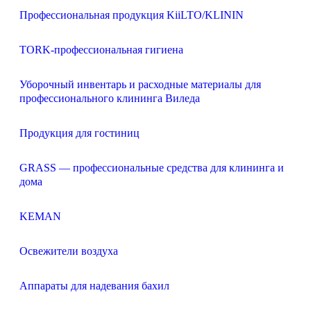
Профессиональная продукция KiiLTO/KLININ
TORK-профессиональная гигиена
Уборочный инвентарь и расходные материалы для
профессионального клининга Виледа
Продукция для гостиниц
GRASS — профессиональные средства для клининга и
дома
KEMAN
Освежители воздуха
Аппараты для надевания бахил