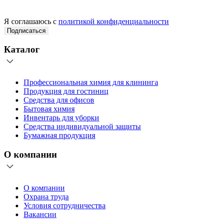
Я соглашаюсь с
политикой конфиденциальности
Подписаться
Каталог
Профессиональная химия для клининга
Продукция для гостиниц
Средства для офисов
Бытовая химия
Инвентарь для уборки
Средства индивидуальной защиты
Бумажная продукция
О компании
О компании
Охрана труда
Условия сотрудничества
Вакансии