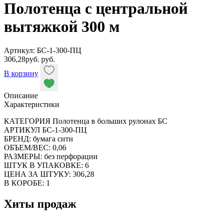
Полотенца с центральной
вытяжкой 300 м
Артикул: БС-1-300-ПЦ
306,28
руб.
руб.
В корзину
Описание
Характеристики
КАТЕГОРИЯ Полотенца в больших рулонах БС
АРТИКУЛ БС-1-300-ПЦ
БРЕНД: бумага сити
ОБЪЕМ/ВЕС: 0,06
РАЗМЕРЫ: без перфорации
ШТУК В УПАКОВКЕ: 6
ЦЕНА ЗА ШТУКУ: 306,28
В КОРОБЕ: 1
Хиты продаж