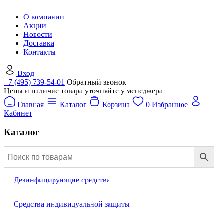
О компании
Акции
Новости
Доставка
Контакты
Вход
+7 (495) 739-54-01
Обратный звонок
Цены и наличие товара уточняйте у менеджера
Главная
Каталог
Корзина
0
Избранное
Кабинет
Каталог
Дезинфицирующие средства
Средства индивидуальной защиты