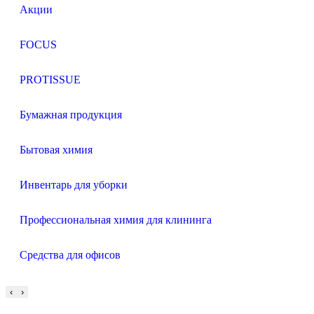
Акции
FOCUS
PROTISSUE
Бумажная продукция
Бытовая химия
Инвентарь для уборки
Профессиональная химия для клининга
Средства для офисов
‹
›