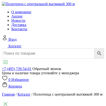
О компании
Акции
Новости
Доставка
Контакты
Вход
Каталог
+7 (495) 739-54-01
Обратный звонок
Цены и наличие товара уточняйте у менеджера
0
Избранное
Корзина
Главная
/
Каталог
/
Полотенца с центральной вытяжкой 300 м