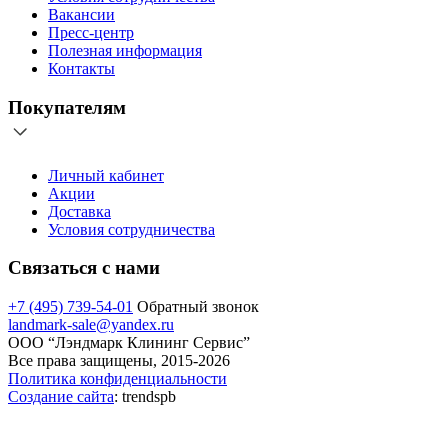
Вакансии
Пресс-центр
Полезная информация
Контакты
Покупателям
Личный кабинет
Акции
Доставка
Условия сотрудничества
Связаться с нами
+7 (495) 739-54-01
Обратный звонок
landmark-sale@yandex.ru
ООО “Лэндмарк Клининг Сервис”
Все права защищены, 2015-2026
Политика конфиденциальности
Создание сайта
: trendspb