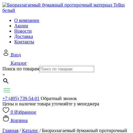
О компании
Акции
Новости
Доставка
Контакты
Вход
Каталог
Поиск по товарам
×
+7 (495) 739-54-01
Обратный звонок
Цены и наличие товара уточняйте у менеджера
0
Избранное
Корзина
Главная
/
Каталог
/
Биоразлагаемый бумажный протирочный