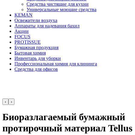
Средства чистящие для кухни
Универсальные моющие средства
KEMAN
Освежители воздуха
Аппараты для надевания бахил
Акции
FOCUS
PROTISSUE
Бумажная продукция
Бытовая химия
Инвентарь для уборки
Профессиональная химия для клининга
Средства для офисов
‹
›
Биоразлагаемый бумажный
протирочный материал Tellus