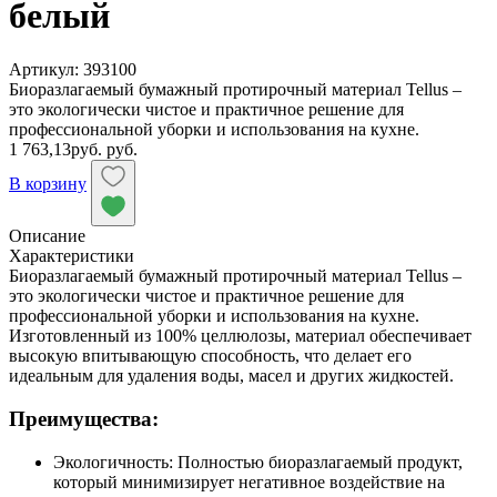
белый
Артикул: 393100
Биоразлагаемый бумажный протирочный материал Tellus –
это экологически чистое и практичное решение для
профессиональной уборки и использования на кухне.
1 763,13
руб.
руб.
В корзину
Описание
Характеристики
Биоразлагаемый бумажный протирочный материал Tellus –
это экологически чистое и практичное решение для
профессиональной уборки и использования на кухне.
Изготовленный из 100% целлюлозы, материал обеспечивает
высокую впитывающую способность, что делает его
идеальным для удаления воды, масел и других жидкостей.
Преимущества:
Экологичность: Полностью биоразлагаемый продукт,
который минимизирует негативное воздействие на