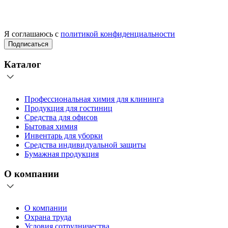
Я соглашаюсь с
политикой конфиденциальности
Подписаться
Каталог
Профессиональная химия для клининга
Продукция для гостиниц
Средства для офисов
Бытовая химия
Инвентарь для уборки
Средства индивидуальной защиты
Бумажная продукция
О компании
О компании
Охрана труда
Условия сотрудничества