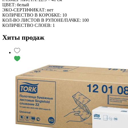
ЦВЕТ: белый
ЭКО-СЕРТИФИКАТ: нет
КОЛИЧЕСТВО В КОРОБКЕ: 10
КОЛ-ВО ЛИСТОВ В РУЛОНЕ/ПАЧКЕ: 100
КОЛИЧЕСТВО СЛОЕВ: 1
Хиты продаж