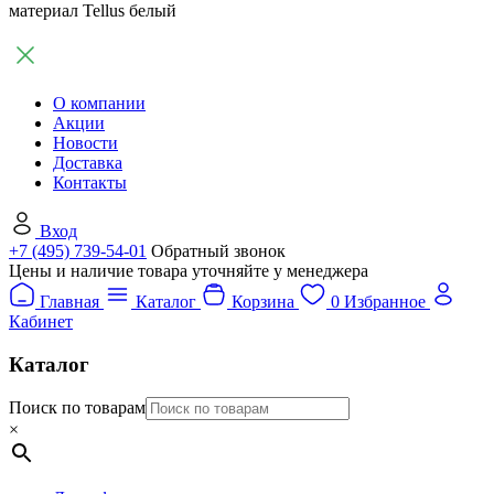
материал Tellus белый
О компании
Акции
Новости
Доставка
Контакты
Вход
+7 (495) 739-54-01
Обратный звонок
Цены и наличие товара уточняйте у менеджера
Главная
Каталог
Корзина
0
Избранное
Кабинет
Каталог
Поиск по товарам
×