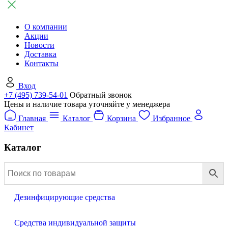
О компании
Акции
Новости
Доставка
Контакты
Вход
+7 (495) 739-54-01
Обратный звонок
Цены и наличие товара уточняйте у менеджера
Главная
Каталог
Корзина
Избранное
Кабинет
Каталог
Дезинфицирующие средства
Средства индивидуальной защиты