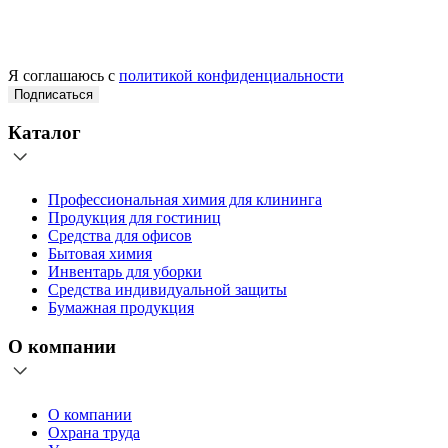
Я соглашаюсь с
политикой конфиденциальности
Подписаться
Каталог
Профессиональная химия для клининга
Продукция для гостиниц
Средства для офисов
Бытовая химия
Инвентарь для уборки
Средства индивидуальной защиты
Бумажная продукция
О компании
О компании
Охрана труда