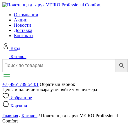
О компании
Акции
Новости
Доставка
Контакты
Вход
Каталог
+7 (495) 739-54-01
Обратный звонок
Цены и наличие товара уточняйте у менеджера
Избранное
Корзина
Главная
/
Каталог
/
Полотенца для рук VEIRO Professional
Comfort