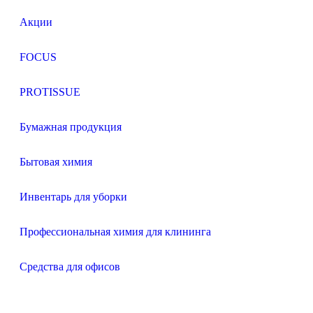
Акции
FOCUS
PROTISSUE
Бумажная продукция
Бытовая химия
Инвентарь для уборки
Профессиональная химия для клининга
Средства для офисов