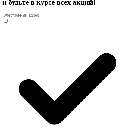
и будьте в курсе всех акций!