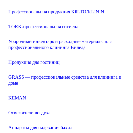
Профессиональная продукция KiiLTO/KLININ
TORK-профессиональная гигиена
Уборочный инвентарь и расходные материалы для
профессионального клининга Виледа
Продукция для гостиниц
GRASS — профессиональные средства для клининга и
дома
KEMAN
Освежители воздуха
Аппараты для надевания бахил