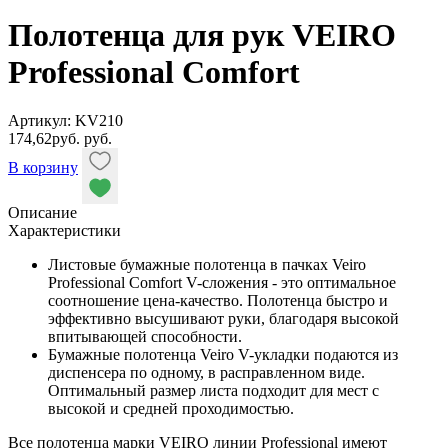
Полотенца для рук VEIRO
Professional Comfort
Артикул: KV210
174,62
руб.
руб.
В корзину
Описание
Характеристики
Листовые бумажные полотенца в пачках Veiro
Professional Comfort V-сложения - это оптимальное
соотношение цена-качество. Полотенца быстро и
эффективно высушивают руки, благодаря высокой
впитывающей способности.
Бумажные полотенца Veiro V-укладки подаются из
диспенсера по одному, в расправленном виде.
Оптимальный размер листа подходит для мест с
высокой и средней проходимостью.
Все полотенца марки VEIRO линии Professional имеют