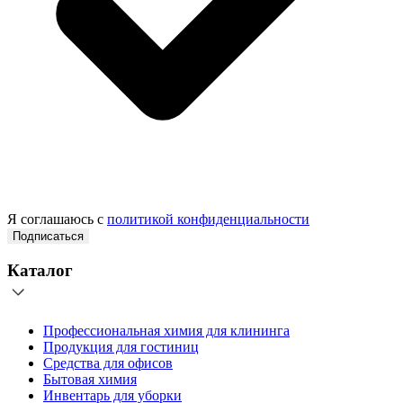
Я соглашаюсь с
политикой конфиденциальности
Подписаться
Каталог
Профессиональная химия для клининга
Продукция для гостиниц
Средства для офисов
Бытовая химия
Инвентарь для уборки