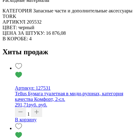
Расходные материалы
КАТЕГОРИЯ Запасные части и дополнительные аксессуары
TORK
АРТИКУЛ 205532
ЦВЕТ: черный
ЦЕНА ЗА ШТУКУ: 16 876,08
В КОРОБЕ: 4
Хиты продаж
Артикул: 127531
Tellus Бумага туалетная в миди-рулонах, категория
качества Комфорт, 2-сл.
291,71
руб.
руб.
1
В корзину