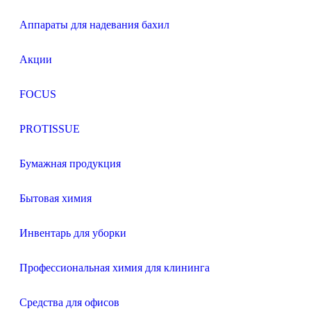
Аппараты для надевания бахил
Акции
FOCUS
PROTISSUE
Бумажная продукция
Бытовая химия
Инвентарь для уборки
Профессиональная химия для клининга
Средства для офисов