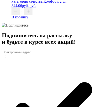
категория качества Комфорт, 2-сл.
844,06
руб.
руб.
1
В корзину
Подпишитесь на рассылку
и будьте в курсе всех акций!