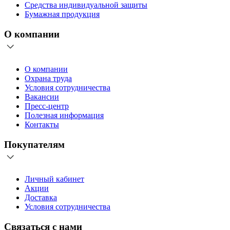
Средства индивидуальной защиты
Бумажная продукция
О компании
О компании
Охрана труда
Условия сотрудничества
Вакансии
Пресс-центр
Полезная информация
Контакты
Покупателям
Личный кабинет
Акции
Доставка
Условия сотрудничества
Связаться с нами