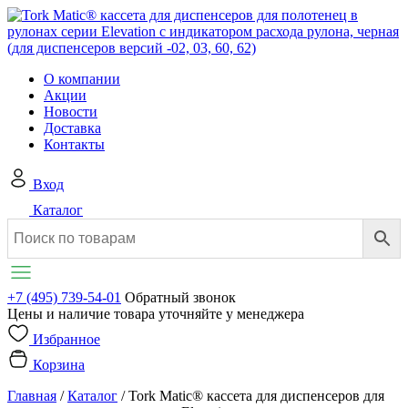
О компании
Акции
Новости
Доставка
Контакты
Вход
Каталог
+7 (495) 739-54-01
Обратный звонок
Цены и наличие товара уточняйте у менеджера
Избранное
Корзина
Главная
/
Каталог
/
Tork Matic® кассета для диспенсеров для