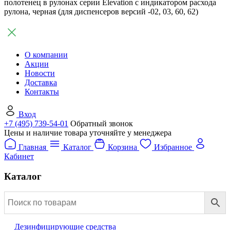
полотенец в рулонах серии Elevation с индикатором расхода
рулона, черная (для диспенсеров версий -02, 03, 60, 62)
О компании
Акции
Новости
Доставка
Контакты
Вход
+7 (495) 739-54-01
Обратный звонок
Цены и наличие товара уточняйте у менеджера
Главная
Каталог
Корзина
Избранное
Кабинет
Каталог
Дезинфицирующие средства