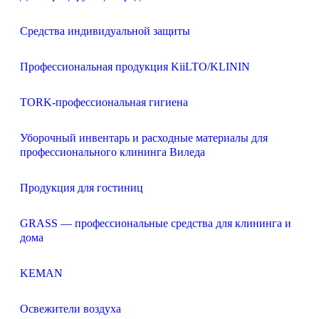
Средства индивидуальной защиты
Профессиональная продукция KiiLTO/KLININ
TORK-профессиональная гигиена
Уборочный инвентарь и расходные материалы для
профессионального клининга Виледа
Продукция для гостиниц
GRASS — профессиональные средства для клининга и
дома
KEMAN
Освежители воздуха