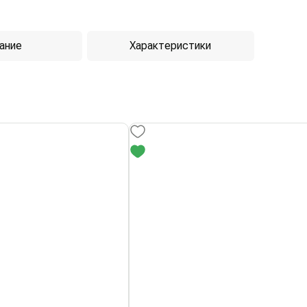
ание
Характеристики