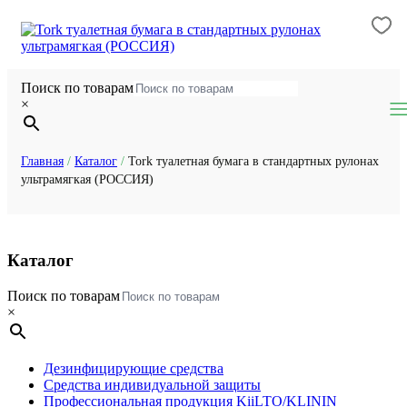
Поиск по товарам
×
Главная
/
Каталог
/
Tork туалетная бумага в стандартных рулонах
ультрамягкая (РОССИЯ)
Каталог
Поиск по товарам
×
Дезинфицирующие средства
Средства индивидуальной защиты
Профессиональная продукция KiiLTO/KLININ