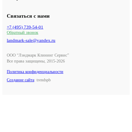
Связаться с нами
+7 (495) 739-54-01
Обратный звонок
landmark-sale@yandex.ru
ООО “Лэндмарк Клининг Сервис”
Все права защищены, 2015-2026
Политика конфиденциальности
Создание сайта
: trendspb