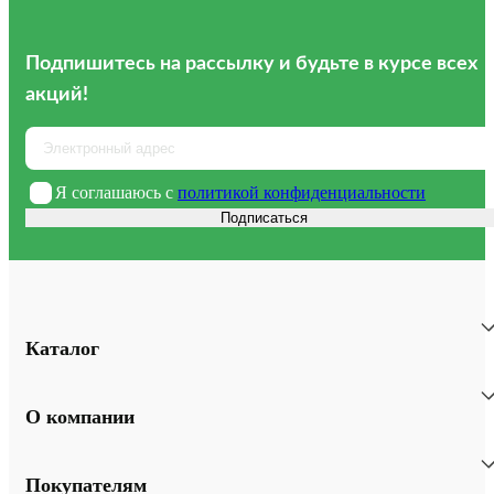
Подпишитесь на рассылку
и будьте в курсе всех
акций!
Я соглашаюсь с
политикой конфиденциальности
Подписаться
Каталог
О компании
Покупателям