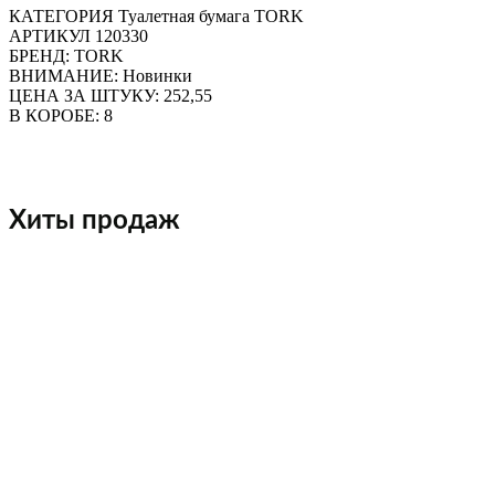
КАТЕГОРИЯ Туалетная бумага TORK
АРТИКУЛ 120330
БРЕНД: TORK
ВНИМАНИЕ: Новинки
ЦЕНА ЗА ШТУКУ: 252,55
В КОРОБЕ: 8
Хиты продаж