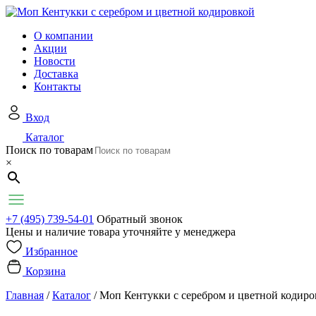
О компании
Акции
Новости
Доставка
Контакты
Вход
Каталог
Поиск по товарам
×
+7 (495) 739-54-01
Обратный звонок
Цены и наличие товара уточняйте у менеджера
Избранное
Корзина
Главная
/
Каталог
/
Моп Кентукки с серебром и цветной кодиро