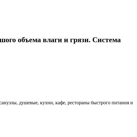
ого объема влаги и грязи. Система
анузлы, душевые, кухни, кафе, рестораны быстрого питания и