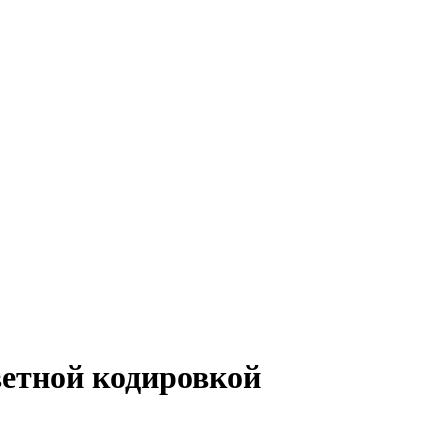
ветной кодировкой