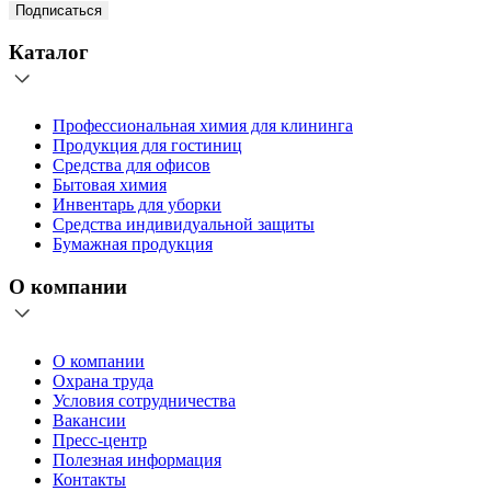
Подписаться
Каталог
Профессиональная химия для клининга
Продукция для гостиниц
Средства для офисов
Бытовая химия
Инвентарь для уборки
Средства индивидуальной защиты
Бумажная продукция
О компании
О компании
Охрана труда
Условия сотрудничества
Вакансии
Пресс-центр
Полезная информация
Контакты