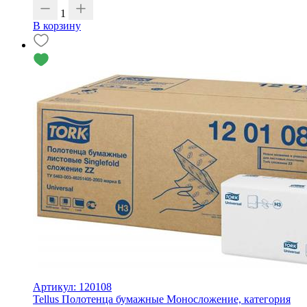
1
В корзину
Артикул: 120108
Tellus Полотенца бумажные Моносложение, категория