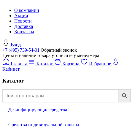
О компании
Акции
Новости
Доставка
Контакты
Вход
+7 (495) 739-54-01
Обратный звонок
Цены и наличие товара уточняйте у менеджера
Главная
Каталог
Корзина
Избранное
Кабинет
Каталог
Дезинфицирующие средства
Средства индивидуальной защиты