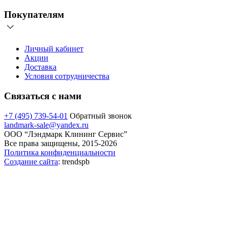
Покупателям
Личный кабинет
Акции
Доставка
Условия сотрудничества
Связаться с нами
+7 (495) 739-54-01
Обратный звонок
landmark-sale@yandex.ru
ООО “Лэндмарк Клининг Сервис”
Все права защищены, 2015-2026
Политика конфиденциальности
Создание сайта
: trendspb