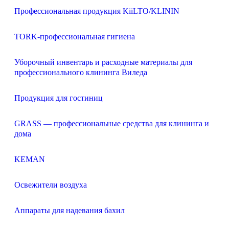
Профессиональная продукция KiiLTO/KLININ
TORK-профессиональная гигиена
Уборочный инвентарь и расходные материалы для
профессионального клининга Виледа
Продукция для гостиниц
GRASS — профессиональные средства для клининга и
дома
KEMAN
Освежители воздуха
Аппараты для надевания бахил