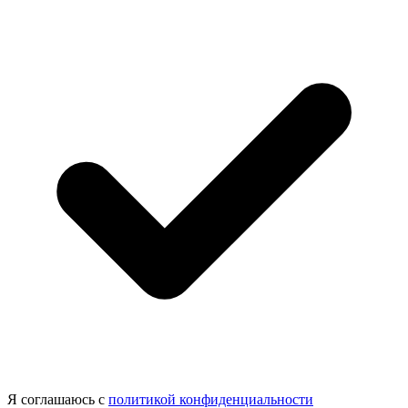
Я соглашаюсь с
политикой конфиденциальности