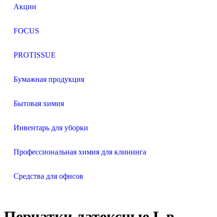
Акции
FOCUS
PROTISSUE
Бумажная продукция
Бытовая химия
Инвентарь для уборки
Профессиональная химия для клининга
Средства для офисов
Перчатки латексные L в