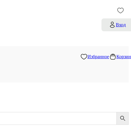
Вход
Избранное
Корзин