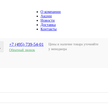
О компании
Акции
Новости
Доставка
Контакты
+7 (495) 739-54-01
Цены и наличие товара уточняйте
у менеджера
Обратный звонок