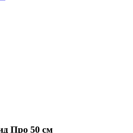
д Про 50 см