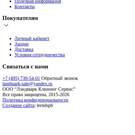
Полезная информация
Контакты
Покупателям
Личный кабинет
Акции
Доставка
Условия сотрудничества
Связаться с нами
+7 (495) 739-54-01
Обратный звонок
landmark-sale@yandex.ru
ООО “Лэндмарк Клининг Сервис”
Все права защищены, 2015-2026
Политика конфиденциальности
Создание сайта
: trendspb