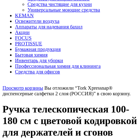
Средства чистящие для кухни
Универсальные моющие средства
KEMAN
Освежители воздуха
Аппараты для надевания бахил
Акции
FOCUS
PROTISSUE
Бумажная продукция
Бытовая химия
Инвентарь для уборки
Профессиональная химия для клининга
Средства для офисов
Просмотр корзины
Вы отложили “Tork Xpressnap®
диспенсерные салфетки 2 слоя (РОССИЯ)” в свою корзину.
Ручка телескопическая 100-
180 см с цветовой кодировкой
для держателей и сгонов