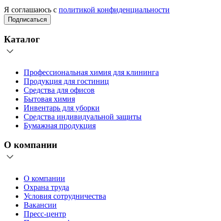
Я соглашаюсь с
политикой конфиденциальности
Подписаться
Каталог
Профессиональная химия для клининга
Продукция для гостиниц
Средства для офисов
Бытовая химия
Инвентарь для уборки
Средства индивидуальной защиты
Бумажная продукция
О компании
О компании
Охрана труда
Условия сотрудничества
Вакансии
Пресс-центр