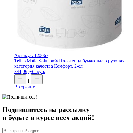
Артикул: 120067
Tellus Matic Solution® Полотенца бумажные в рулонах,
категория качества Комфорт, 2-сл.
844,06
руб.
руб.
1
В корзину
Подпишитесь на рассылку
и будьте в курсе всех акций!