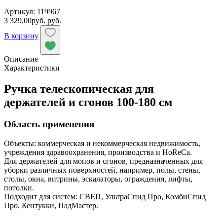
Артикул: 119967
3 329,00
руб.
руб.
В корзину
Описание
Характеристики
Ручка телескопическая для
держателей и сгонов 100-180 см
Область применения
Объекты: коммерческая и некоммерческая недвижимость,
учреждения здравоохранения, производства и HoReCa.
Для держателей для мопов и сгонов, предназначенных для
уборки различных поверхностей, например, полы, стены,
столы, окна, витрины, эскалаторы, ограждения, лифты,
потолки.
Подходит для систем: СВЕП, УльтраСпид Про, КомбиСпид
Про, Кентукки, ПадМастер.