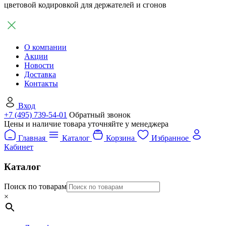
цветовой кодировкой для держателей и сгонов
О компании
Акции
Новости
Доставка
Контакты
Вход
+7 (495) 739-54-01
Обратный звонок
Цены и наличие товара уточняйте у менеджера
Главная
Каталог
Корзина
Избранное
Кабинет
Каталог
Поиск по товарам
×