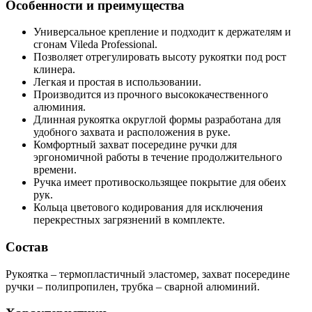
Особенности и преимущества
Универсальное крепление и подходит к держателям и
сгонам Vileda Professional.
Позволяет отрегулировать высоту рукоятки под рост
клинера.
Легкая и простая в использовании.
Производится из прочного высококачественного
алюминия.
Длинная рукоятка округлой формы разработана для
удобного захвата и расположения в руке.
Комфортный захват посередине ручки для
эргономичной работы в течение продолжительного
времени.
Ручка имеет противоскользящее покрытие для обеих
рук.
Кольца цветового кодирования для исключения
перекрестных загрязнений в комплекте.
Состав
Рукоятка – термопластичный эластомер, захват посередине
ручки – полипропилен, трубка – сварной алюминий.