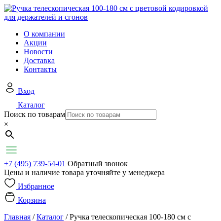
О компании
Акции
Новости
Доставка
Контакты
Вход
Каталог
Поиск по товарам
×
+7 (495) 739-54-01
Обратный звонок
Цены и наличие товара уточняйте у менеджера
Избранное
Корзина
Главная
/
Каталог
/
Ручка телескопическая 100-180 см с