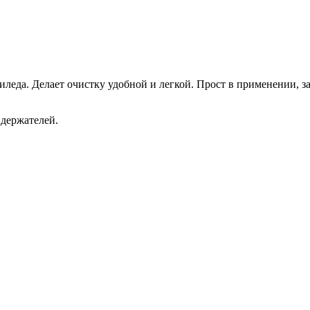
еда. Делает очистку удобной и легкой. Прост в применении, з
держателей.