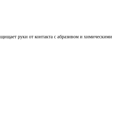
ащищает руки от контакта с абразивом и химическими