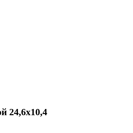
й 24,6х10,4