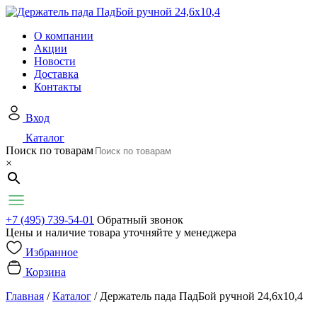
О компании
Акции
Новости
Доставка
Контакты
Вход
Каталог
Поиск по товарам
×
+7 (495) 739-54-01
Обратный звонок
Цены и наличие товара уточняйте у менеджера
Избранное
Корзина
Главная
/
Каталог
/
Держатель пада ПадБой ручной 24,6х10,4