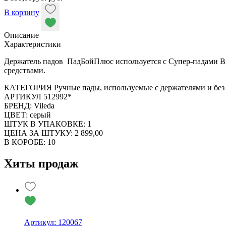
В корзину
Описание
Характеристики
Держатель падов ПадБойПлюс используется с Супер-падами Вил
средствами.
КАТЕГОРИЯ Ручные пады, используемые с держателями и без 
АРТИКУЛ 512992*
БРЕНД: Vileda
ЦВЕТ: серый
ШТУК В УПАКОВКЕ: 1
ЦЕНА ЗА ШТУКУ: 2 899,00
В КОРОБЕ: 10
Хиты продаж
Артикул: 120067