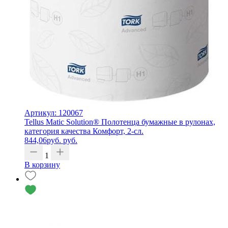
Артикул: 120067
Tellus Matic Solution® Полотенца бумажные в рулонах,
категория качества Комфорт, 2-сл.
844,06
руб.
руб.
1
В корзину