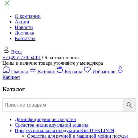
О компании
Акции
Новости
Доставка
Контакты
Вход
+7 (495) 739-54-01
Обратный звонок
Цены и наличие товара уточняйте у менеджера
Главная
Каталог
Корзина
Избранное
Кабинет
Каталог
Дезинфицирующие средства
Средства индивидуальной защиты
Профессиональная продукция KiiLTO/KLININ
Средства для ручной и машиной мойки посуды