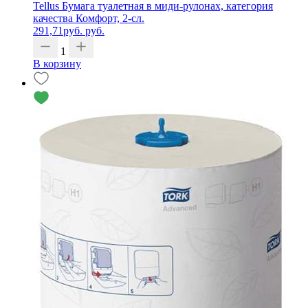
Tellus Бумага туалетная в миди-рулонах, категория
качества Комфорт, 2-сл.
291,71
руб.
руб.
1
В корзину