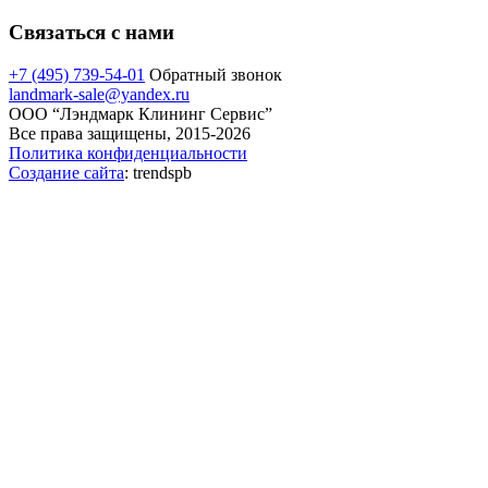
Связаться с нами
+7 (495) 739-54-01
Обратный звонок
landmark-sale@yandex.ru
ООО “Лэндмарк Клининг Сервис”
Все права защищены, 2015-2026
Политика конфиденциальности
Создание сайта
: trendspb