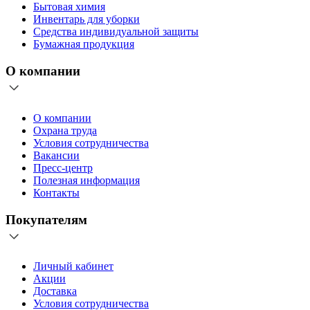
Бытовая химия
Инвентарь для уборки
Средства индивидуальной защиты
Бумажная продукция
О компании
О компании
Охрана труда
Условия сотрудничества
Вакансии
Пресс-центр
Полезная информация
Контакты
Покупателям
Личный кабинет
Акции
Доставка
Условия сотрудничества