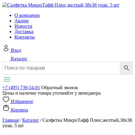
О компании
Акции
Новости
Доставка
Контакты
Вход
Каталог
+7 (495) 739-54-01
Обратный звонок
Цены и наличие товара уточняйте у менеджера
Избранное
Корзина
Главная
/
Каталог
/
Салфетка МикроТафф Плюс,желтый,38х38
упак. 5 шт