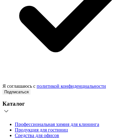
Я соглашаюсь с
политикой конфиденциальности
Подписаться
Каталог
Профессиональная химия для клининга
Продукция для гостиниц
Средства для офисов